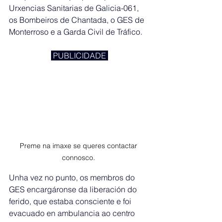
Urxencias Sanitarias de Galicia-061, 
os Bombeiros de Chantada, o GES de 
Monterroso e a Garda Civil de Tráfico.
 PUBLICIDADE 
Preme na imaxe se queres contactar 
connosco. 
Unha vez no punto, os membros do 
GES encargáronse da liberación do 
ferido, que estaba consciente e foi 
evacuado en ambulancia ao centro 