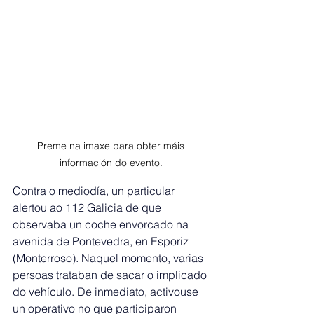
Preme na imaxe para obter máis 
información do evento. 
Contra o mediodía, un particular 
alertou ao 112 Galicia de que 
observaba un coche envorcado na 
avenida de Pontevedra, en Esporiz 
(Monterroso). Naquel momento, varias 
persoas trataban de sacar o implicado 
do vehículo. De inmediato, activouse 
un operativo no que participaron 