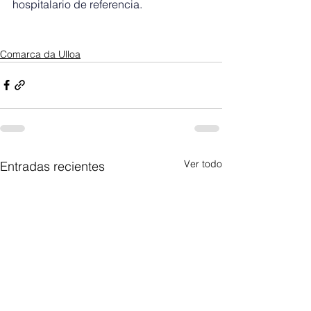
hospitalario de referencia.
Comarca da Ulloa
Ver todo
Entradas recientes