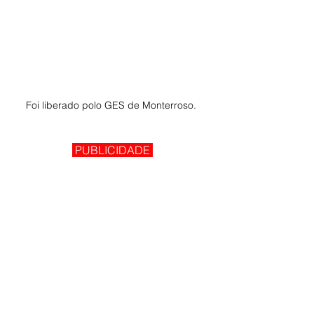
Foi liberado polo GES de Monterroso. 
 PUBLICIDADE 