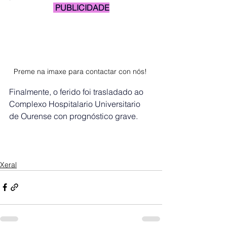
 PUBLICIDADE
Preme na imaxe para contactar con nós! 
Finalmente, o ferido foi trasladado ao 
Complexo Hospitalario Universitario 
de Ourense con prognóstico grave.
Xeral