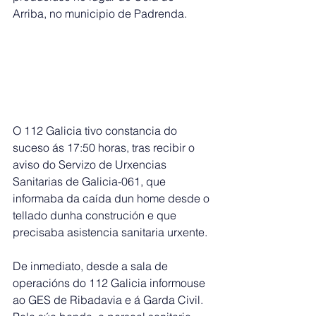
Arriba, no municipio de Padrenda.
O 112 Galicia tivo constancia do 
suceso ás 17:50 horas, tras recibir o 
aviso do Servizo de Urxencias 
Sanitarias de Galicia-061, que 
informaba da caída dun home desde o 
tellado dunha construción e que 
precisaba asistencia sanitaria urxente.
De inmediato, desde a sala de 
operacións do 112 Galicia informouse 
ao GES de Ribadavia e á Garda Civil. 