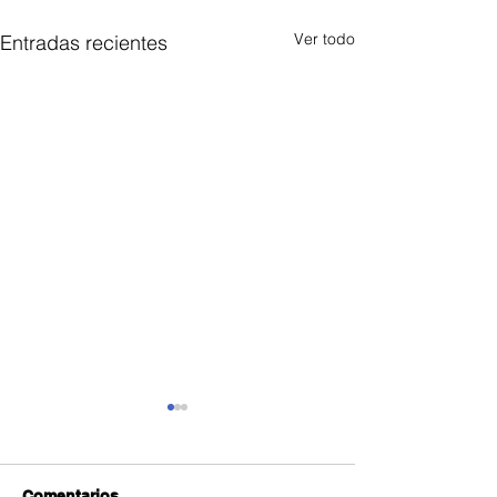
Ver todo
Entradas recientes
Comentarios