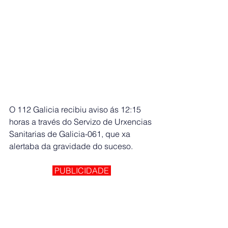
O 112 Galicia recibiu aviso ás 12:15 
horas a través do Servizo de Urxencias 
Sanitarias de Galicia-061, que xa 
alertaba da gravidade do suceso.
 PUBLICIDADE 