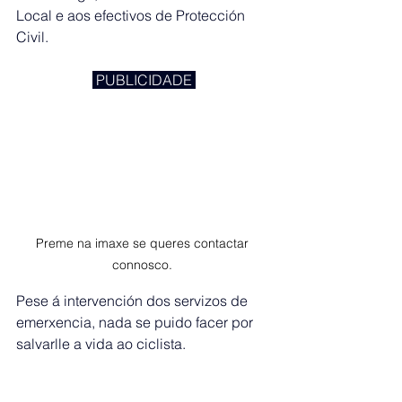
Local e aos efectivos de Protección 
Civil.
 PUBLICIDADE 
Preme na imaxe se queres contactar 
connosco. 
Pese á intervención dos servizos de 
emerxencia, nada se puido facer por 
salvarlle a vida ao ciclista.