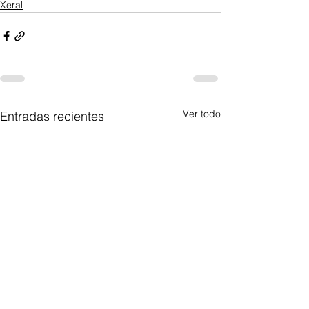
Xeral
Ver todo
Entradas recientes