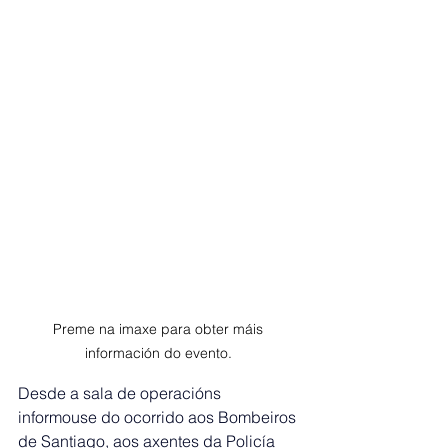
Preme na imaxe para obter máis 
información do evento. 
Desde a sala de operacións 
informouse do ocorrido aos Bombeiros 
de Santiago, aos axentes da Policía 