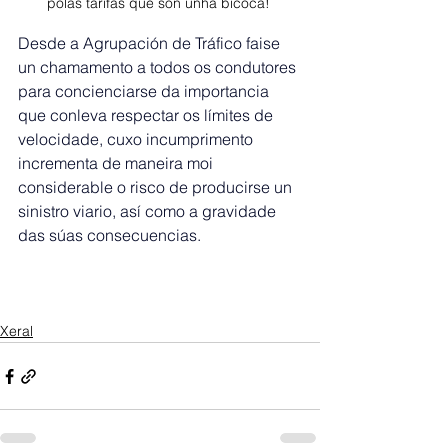
polas tarifas que son unha bicoca! 
Desde a Agrupación de Tráfico faise 
un chamamento a todos os condutores 
para concienciarse da importancia 
que conleva respectar os límites de 
velocidade, cuxo incumprimento 
incrementa de maneira moi 
considerable o risco de producirse un 
sinistro viario, así como a gravidade 
das súas consecuencias.
Xeral