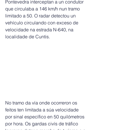
Pontevedra interceptan a un condutor 
que circulaba a 146 km/h nun tramo 
limitado a 50. O radar detectou un 
vehículo circulando con exceso de 
velocidade na estrada N-640, na 
localidade de Cuntis.
No tramo da vía onde ocorreron os 
feitos ten limitada a súa velocidade 
por sinal específico en 50 quilómetros 
por hora. Os gardas civís de tráfico 