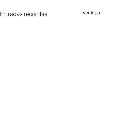
Ver todo
Entradas recientes