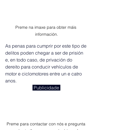
Preme na imaxe para obter máis 
información.
As penas para cumprir por este tipo de 
delitos poden chegar a ser de prisión 
e, en todo caso, de privación do 
dereito para conducir vehículos de 
motor e ciclomotores entre un e catro 
anos.
 Publicidade 
Preme para contactar con nós e pregunta 