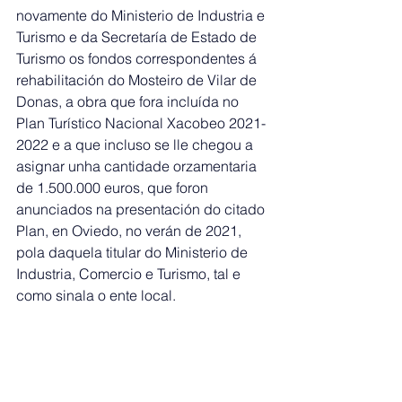
novamente do Ministerio de Industria e 
Turismo e da Secretaría de Estado de 
Turismo os fondos correspondentes á 
rehabilitación do Mosteiro de Vilar de 
Donas, a obra que fora incluída no 
Plan Turístico Nacional Xacobeo 2021-
2022 e a que incluso se lle chegou a 
asignar unha cantidade orzamentaria 
de 1.500.000 euros, que foron 
anunciados na presentación do citado 
Plan, en Oviedo, no verán de 2021, 
pola daquela titular do Ministerio de 
Industria, Comercio e Turismo, tal e 
como sinala o ente local. 