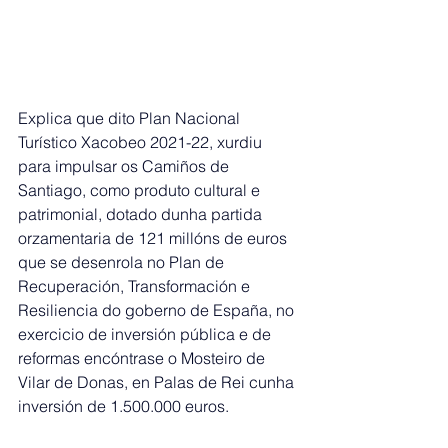
Explica que dito Plan Nacional 
Turístico Xacobeo 2021-22, xurdiu 
para impulsar os Camiños de 
Santiago, como produto cultural e 
patrimonial, dotado dunha partida 
orzamentaria de 121 millóns de euros 
que se desenrola no Plan de 
Recuperación, Transformación e 
Resiliencia do goberno de España, no 
exercicio de inversión pública e de 
reformas encóntrase o Mosteiro de 
Vilar de Donas, en Palas de Rei cunha 
inversión de 1.500.000 euros.