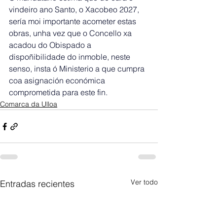
vindeiro ano Santo, o Xacobeo 2027, 
sería moi importante acometer estas 
obras, unha vez que o Concello xa 
acadou do Obispado a 
dispoñibilidade do inmoble, neste 
senso, insta ó Ministerio a que cumpra 
coa asignación económica 
comprometida para este fin.
Comarca da Ulloa
Ver todo
Entradas recientes