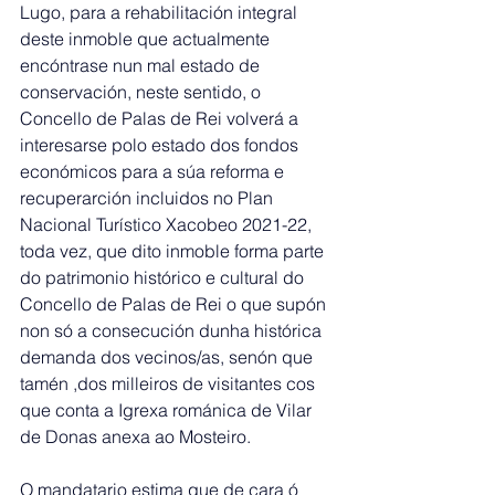
Lugo, para a rehabilitación integral 
deste inmoble que actualmente 
encóntrase nun mal estado de 
conservación, neste sentido, o 
Concello de Palas de Rei volverá a 
interesarse polo estado dos fondos 
económicos para a súa reforma e 
recuperarción incluidos no Plan 
Nacional Turístico Xacobeo 2021-22, 
toda vez, que dito inmoble forma parte 
do patrimonio histórico e cultural do 
Concello de Palas de Rei o que supón 
non só a consecución dunha histórica 
demanda dos vecinos/as, senón que 
tamén ,dos milleiros de visitantes cos 
que conta a Igrexa románica de Vilar 
de Donas anexa ao Mosteiro. 
O mandatario estima que de cara ó 