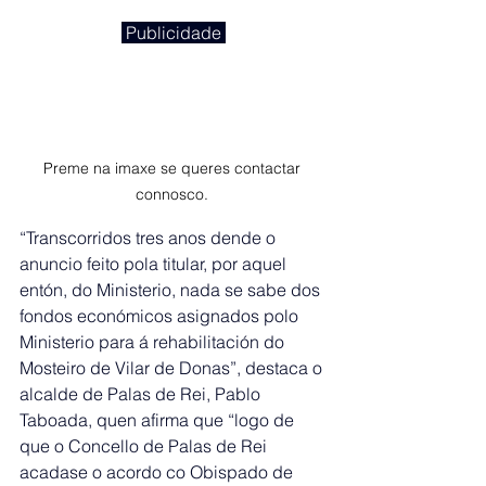
 Publicidade 
Preme na imaxe se queres contactar 
connosco. 
“Transcorridos tres anos dende o 
anuncio feito pola titular, por aquel 
entón, do Ministerio, nada se sabe dos 
fondos económicos asignados polo 
Ministerio para á rehabilitación do 
Mosteiro de Vilar de Donas”, destaca o 
alcalde de Palas de Rei, Pablo 
Taboada, quen afirma que “logo de 
que o Concello de Palas de Rei 
acadase o acordo co Obispado de 