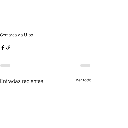
Comarca da Ulloa
Ver todo
Entradas recientes