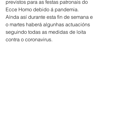
previstos para as festas patronais do 
Ecce Homo debido á pandemia. 
Aínda así durante esta fin de semana e 
o martes haberá algunhas actuacións 
seguindo todas as medidas de loita 
contra o coronavirus. 