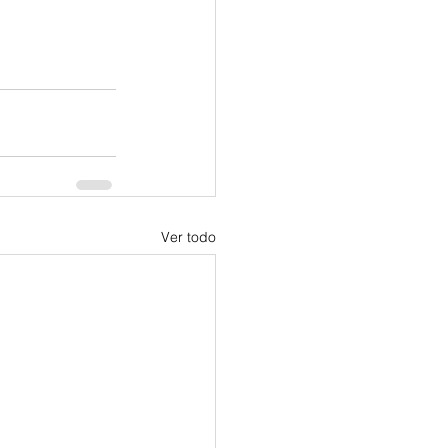
Ver todo