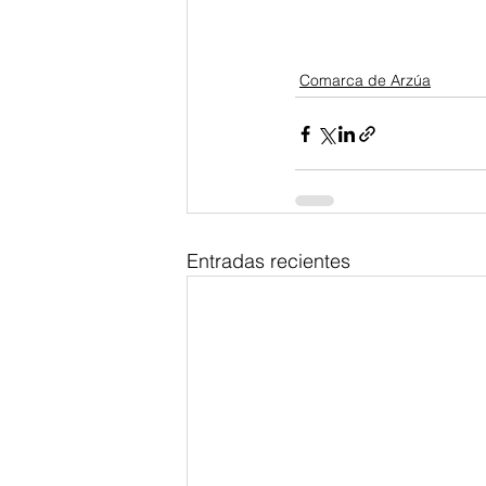
Comarca de Arzúa
Entradas recientes