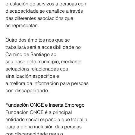
prestación de servizos a persoas con 
discapacidade se canalice a través 
das diferentes asociacións que
as representan.
Outro dos ámbitos nos que se 
traballará será a accesibilidade no 
Camiño de Santiago ao
seu paso polo municipio, mediante 
actuacións relacionadas coa 
sinalización específica e
a mellora da información para persoas 
con discapacidade.
Fundación ONCE e Inserta Emprego
Fundación ONCE é a principal 
entidade social española que traballa 
para a plena inclusión das persoas 
con discapacidade para o 