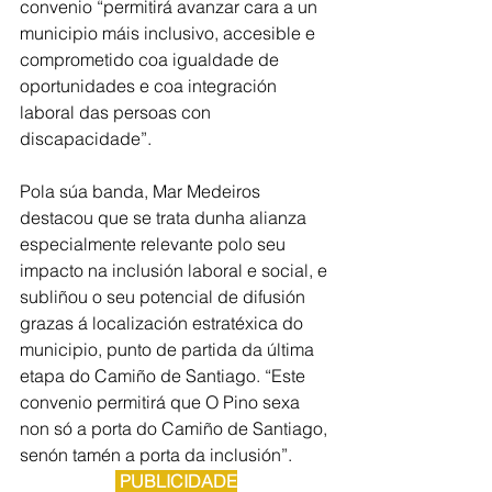
convenio “permitirá avanzar cara a un 
municipio máis inclusivo, accesible e 
comprometido coa igualdade de 
oportunidades e coa integración 
laboral das persoas con 
discapacidade”.
Pola súa banda, Mar Medeiros 
destacou que se trata dunha alianza 
especialmente relevante polo seu 
impacto na inclusión laboral e social, e 
subliñou o seu potencial de difusión 
grazas á localización estratéxica do 
municipio, punto de partida da última 
etapa do Camiño de Santiago. “Este 
convenio permitirá que O Pino sexa 
non só a porta do Camiño de Santiago, 
senón tamén a porta da inclusión”.
 PUBLICIDADE