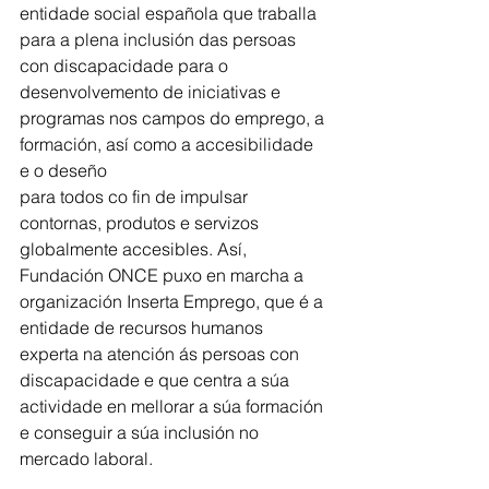
entidade social española que traballa 
para a plena inclusión das persoas 
con discapacidade para o 
desenvolvemento de iniciativas e 
programas nos campos do emprego, a 
formación, así como a accesibilidade 
e o deseño
para todos co fin de impulsar 
contornas, produtos e servizos 
globalmente accesibles. Así, 
Fundación ONCE puxo en marcha a 
organización Inserta Emprego, que é a 
entidade de recursos humanos 
experta na atención ás persoas con 
discapacidade e que centra a súa 
actividade en mellorar a súa formación 
e conseguir a súa inclusión no 
mercado laboral. 