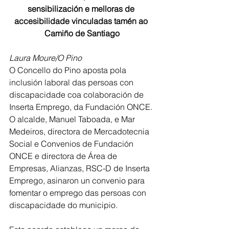
sensibilización e melloras de 
accesibilidade vinculadas tamén ao 
Camiño de Santiago
Laura Moure/O Pino
O Concello do Pino aposta pola 
inclusión laboral das persoas con 
discapacidade coa colaboración de 
Inserta Emprego, da Fundación ONCE. 
O alcalde, Manuel Taboada, e Mar 
Medeiros, directora de Mercadotecnia 
Social e Convenios de Fundación 
ONCE e directora de Área de 
Empresas, Alianzas, RSC-D de Inserta 
Emprego, asinaron un convenio para 
fomentar o emprego das persoas con 
discapacidade do municipio.