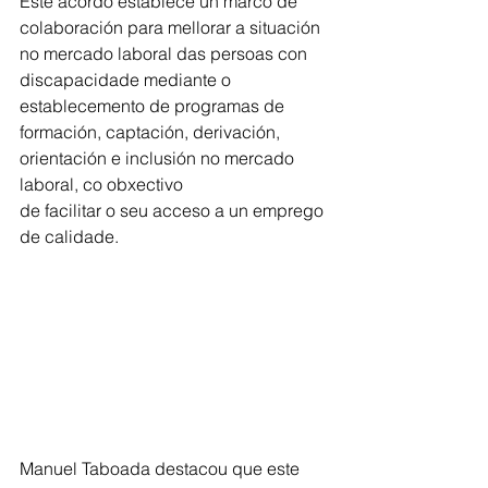
Este acordo establece un marco de 
colaboración para mellorar a situación 
no mercado laboral das persoas con 
discapacidade mediante o 
establecemento de programas de
formación, captación, derivación, 
orientación e inclusión no mercado 
laboral, co obxectivo 
de facilitar o seu acceso a un emprego 
de calidade.
Manuel Taboada destacou que este 