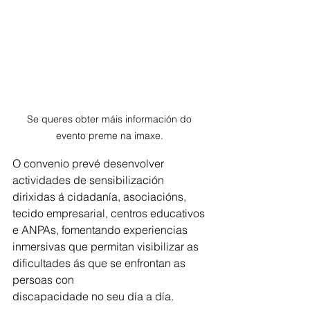
Se queres obter máis información do 
evento preme na imaxe. 
O convenio prevé desenvolver 
actividades de sensibilización 
dirixidas á cidadanía, asociacións, 
tecido empresarial, centros educativos 
e ANPAs, fomentando experiencias
inmersivas que permitan visibilizar as 
dificultades ás que se enfrontan as 
persoas con
discapacidade no seu día a día.