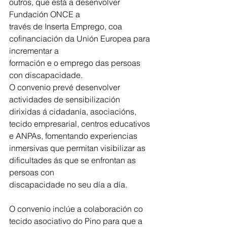
outros, que está a desenvolver 
Fundación ONCE a
través de Inserta Emprego, coa 
cofinanciación da Unión Europea para 
incrementar a
formación e o emprego das persoas 
con discapacidade.
O convenio prevé desenvolver 
actividades de sensibilización 
dirixidas á cidadanía, asociacións, 
tecido empresarial, centros educativos 
e ANPAs, fomentando experiencias
inmersivas que permitan visibilizar as 
dificultades ás que se enfrontan as 
persoas con
discapacidade no seu día a día.
O convenio inclúe a colaboración co 
tecido asociativo do Pino para que a 