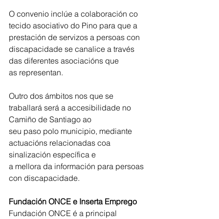
O convenio inclúe a colaboración co 
tecido asociativo do Pino para que a 
prestación de servizos a persoas con 
discapacidade se canalice a través 
das diferentes asociacións que
as representan.
Outro dos ámbitos nos que se 
traballará será a accesibilidade no 
Camiño de Santiago ao
seu paso polo municipio, mediante 
actuacións relacionadas coa 
sinalización específica e
a mellora da información para persoas 
con discapacidade.
Fundación ONCE e Inserta Emprego
Fundación ONCE é a principal 