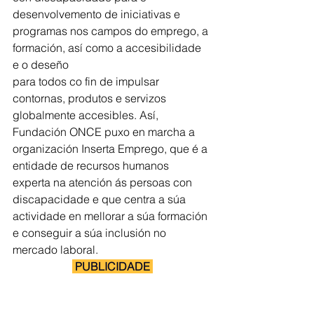
desenvolvemento de iniciativas e 
programas nos campos do emprego, a 
formación, así como a accesibilidade 
e o deseño
para todos co fin de impulsar 
contornas, produtos e servizos 
globalmente accesibles. Así, 
Fundación ONCE puxo en marcha a 
organización Inserta Emprego, que é a 
entidade de recursos humanos 
experta na atención ás persoas con 
discapacidade e que centra a súa 
actividade en mellorar a súa formación 
e conseguir a súa inclusión no 
mercado laboral. 
 PUBLICIDADE 