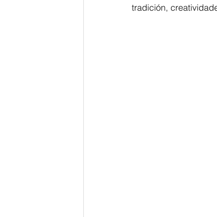
tradición, creativida