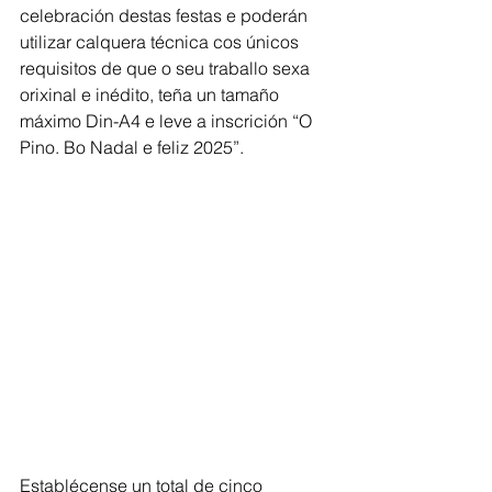
celebración destas festas e poderán 
utilizar calquera técnica cos únicos 
requisitos de que o seu traballo sexa 
orixinal e inédito, teña un tamaño 
máximo Din-A4 e leve a inscrición “O
Pino. Bo Nadal e feliz 2025”.
Establécense un total de cinco 