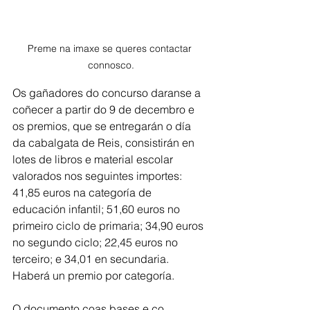
Preme na imaxe se queres contactar 
connosco.
Os gañadores do concurso daranse a 
coñecer a partir do 9 de decembro e 
os premios, que se entregarán o día 
da cabalgata de Reis, consistirán en 
lotes de libros e material escolar 
valorados nos seguintes importes: 
41,85 euros na categoría de 
educación infantil; 51,60 euros no 
primeiro ciclo de primaria; 34,90 euros 
no segundo ciclo; 22,45 euros no 
terceiro; e 34,01 en secundaria. 
Haberá un premio por categoría.
O documento coas bases e co 