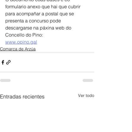
formulario anexo que hai que cubrir 
para acompañar a postal que se 
presenta a concurso pode 
descargarse na páxina web do 
Concello do Pino:
www.opino.gal
Comarca de Arzúa
Ver todo
Entradas recientes