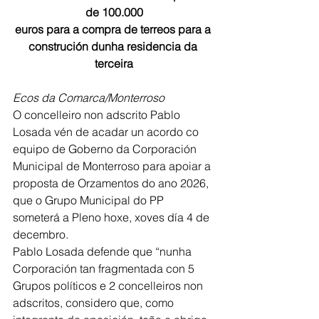
de 100.000
euros para a compra de terreos para a 
construción dunha residencia da 
terceira
Ecos da Comarca/Monterroso
O concelleiro non adscrito Pablo 
Losada vén de acadar un acordo co 
equipo de Goberno da Corporación 
Municipal de Monterroso para apoiar a 
proposta de Orzamentos do ano 2026, 
que o Grupo Municipal do PP 
someterá a Pleno hoxe, xoves día 4 de 
decembro.
Pablo Losada defende que “nunha 
Corporación tan fragmentada con 5 
Grupos políticos e 2 concelleiros non 
adscritos, considero que, como 