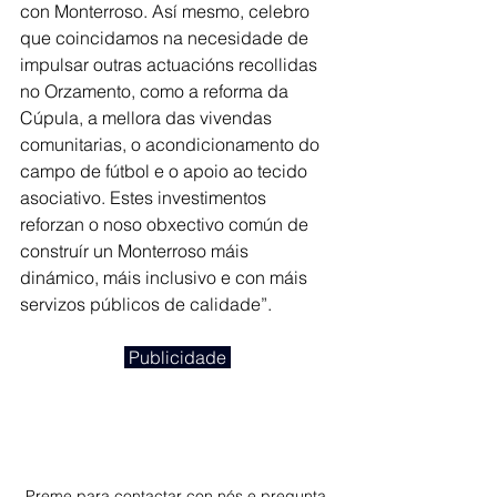
con Monterroso. Así mesmo, celebro 
que coincidamos na necesidade de 
impulsar outras actuacións recollidas 
no Orzamento, como a reforma da 
Cúpula, a mellora das vivendas 
comunitarias, o acondicionamento do 
campo de fútbol e o apoio ao tecido 
asociativo. Estes investimentos 
reforzan o noso obxectivo común de 
construír un Monterroso máis 
dinámico, máis inclusivo e con máis 
servizos públicos de calidade”.
 Publicidade 
Preme para contactar con nós e pregunta 