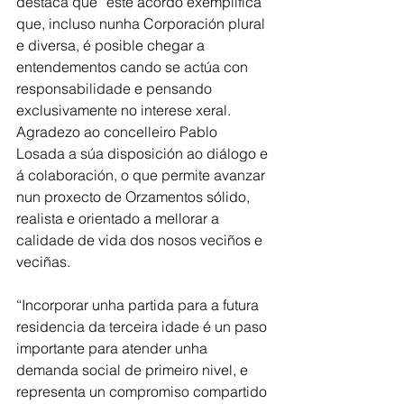
destaca que “este acordo exemplifica 
que, incluso nunha Corporación plural 
e diversa, é posible chegar a 
entendementos cando se actúa con 
responsabilidade e pensando 
exclusivamente no interese xeral. 
Agradezo ao concelleiro Pablo 
Losada a súa disposición ao diálogo e 
á colaboración, o que permite avanzar 
nun proxecto de Orzamentos sólido, 
realista e orientado a mellorar a 
calidade de vida dos nosos veciños e 
veciñas.
“Incorporar unha partida para a futura 
residencia da terceira idade é un paso 
importante para atender unha 
demanda social de primeiro nivel, e 
representa un compromiso compartido 