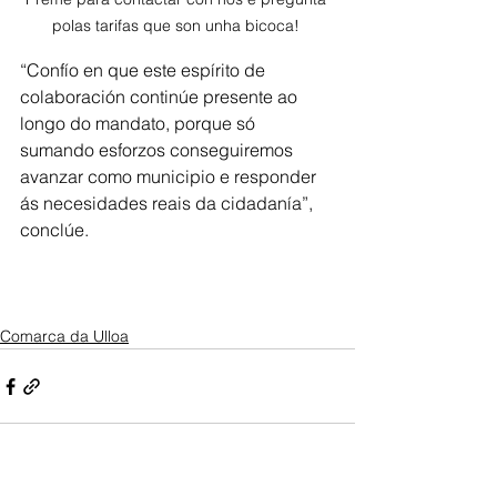
polas tarifas que son unha bicoca! 
“Confío en que este espírito de 
colaboración continúe presente ao 
longo do mandato, porque só 
sumando esforzos conseguiremos 
avanzar como municipio e responder 
ás necesidades reais da cidadanía”, 
conclúe.
Comarca da Ulloa