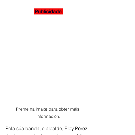
 Publicidade 
Preme na imaxe para obter máis 
información.
Pola súa banda, o alcalde, Eloy Pérez, 