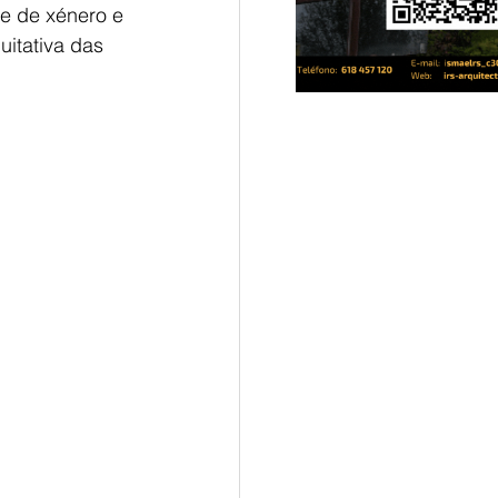
e de xénero e 
uitativa das 