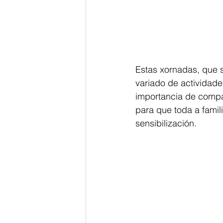
Estas xornadas, que 
variado de actividade
importancia de compa
para que toda a famili
sensibilización.