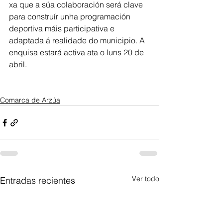
xa que a súa colaboración será clave 
para construír unha programación 
deportiva máis participativa e 
adaptada á realidade do municipio. A 
enquisa estará activa ata o luns 20 de 
abril.
Comarca de Arzúa
Ver todo
Entradas recientes