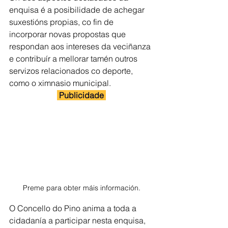
enquisa é a posibilidade de achegar 
suxestións propias, co fin de 
incorporar novas propostas que 
respondan aos intereses da veciñanza 
e contribuír a mellorar tamén outros 
servizos relacionados co deporte, 
como o ximnasio municipal.
 Publicidade 
Preme para obter máis información.
O Concello do Pino anima a toda a 
cidadanía a participar nesta enquisa, 