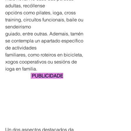
adultas, recóllense
opcións como pilates, ioga, cross 
training, circuítos funcionais, baile ou 
sendeirismo
guiado, entre outras. Ademais, tamén 
se contempla un apartado específico 
de actividades
familiares, como roteiros en bicicleta, 
xogos cooperativos ou sesións de 
ioga en familia.
 PUBLICIDADE
Un dos aspectos destacados da 