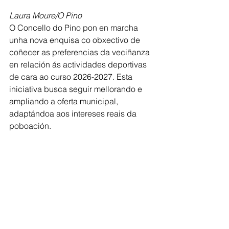
Laura Moure/O Pino
O Concello do Pino pon en marcha 
unha nova enquisa co obxectivo de 
coñecer as preferencias da veciñanza 
en relación ás actividades deportivas 
de cara ao curso 2026-2027. Esta 
iniciativa busca seguir mellorando e 
ampliando a oferta municipal, 
adaptándoa aos intereses reais da 
poboación.