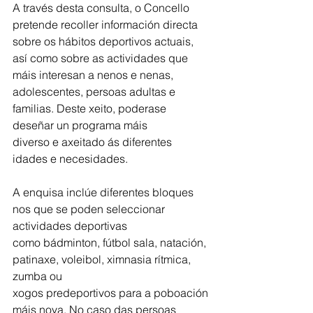
A través desta consulta, o Concello 
pretende recoller información directa 
sobre os hábitos deportivos actuais, 
así como sobre as actividades que 
máis interesan a nenos e nenas, 
adolescentes, persoas adultas e 
familias. Deste xeito, poderase 
deseñar un programa máis
diverso e axeitado ás diferentes 
idades e necesidades.
A enquisa inclúe diferentes bloques 
nos que se poden seleccionar 
actividades deportivas
como bádminton, fútbol sala, natación, 
patinaxe, voleibol, ximnasia rítmica, 
zumba ou
xogos predeportivos para a poboación 
máis nova. No caso das persoas 