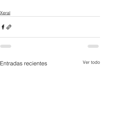
Xeral
Ver todo
Entradas recientes