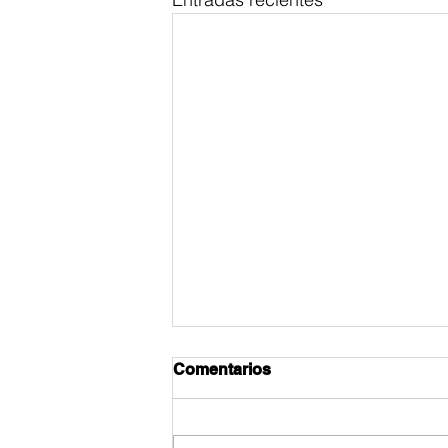
Comentarios