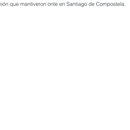
ión que mantiveron onte en Santiago de Compostela.