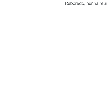
Reboredo, nunha reun