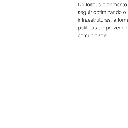
De feito, o orzamento
seguir optimizando o
infraestruturas, a fo
políticas de prevenció
comunidade.