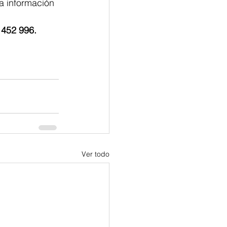
a información 
 452 996.
Ver todo