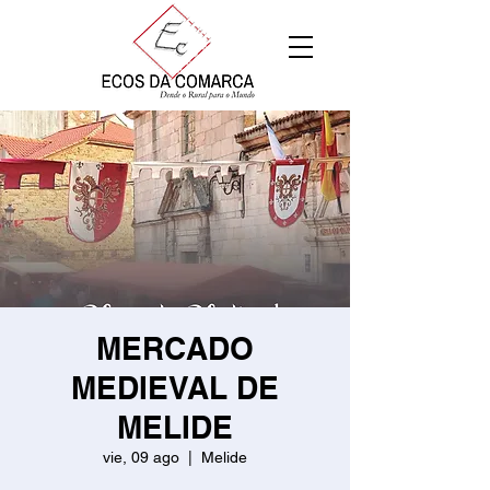
MERCADO
MEDIEVAL DE
MELIDE
vie, 09 ago
  |  
Melide