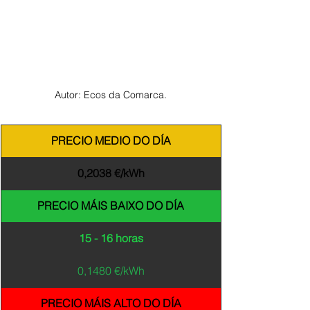
Autor: Ecos da Comarca.
PRECIO MEDIO DO DÍA
0,2038 €/kWh
PRECIO MÁIS BAIXO DO DÍA
15 - 16 horas
0,1480 €/kWh
PRECIO MÁIS ALTO DO DÍA