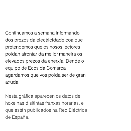
Continuamos a semana informando 
dos prezos da electricidade coa que 
pretendemos que os nosos lectores 
poidan afrontar da mellor maneira os 
elevados prezos da enerxía. Dende o 
equipo de Ecos da Comarca 
agardamos que vos poida ser de gran 
axuda.
Nesta gráfica aparecen os datos de 
hoxe nas disitintas franxas horarias, e 
que están publicados na Red Eléctrica 
de España. 