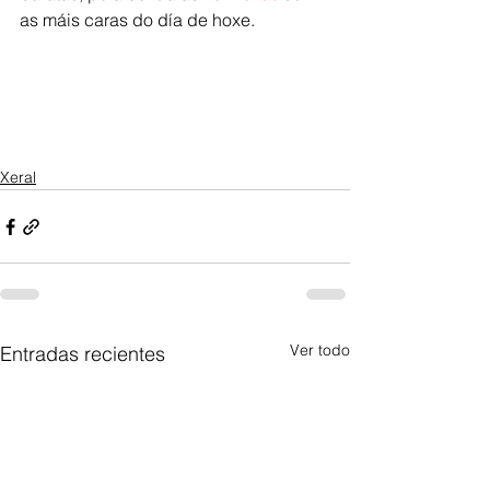
as máis caras do día de hoxe.
Xeral
Ver todo
Entradas recientes