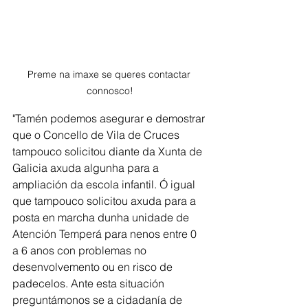
Preme na imaxe se queres contactar 
connosco!
"Tamén podemos asegurar e demostrar 
que o Concello de Vila de Cruces  
tampouco solicitou diante da Xunta de 
Galicia axuda algunha para a 
ampliación da escola infantil. Ó igual 
que tampouco solicitou axuda para a 
posta en marcha dunha unidade de 
Atención Temperá para nenos entre 0 
a 6 anos con problemas no 
desenvolvemento ou en risco de 
padecelos. Ante esta situación 
preguntámonos se a cidadanía de 