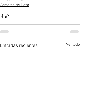
Comarca de Deza
Ver todo
Entradas recientes