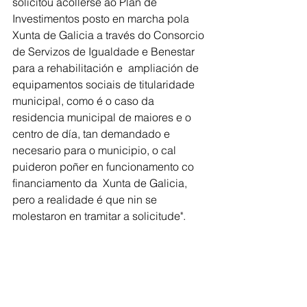
solicitou acollerse ao Plan de 
Investimentos posto en marcha pola 
Xunta de Galicia a través do Consorcio 
de Servizos de Igualdade e Benestar 
para a rehabilitación e  ampliación de 
equipamentos sociais de titularidade 
municipal, como é o caso da 
residencia municipal de maiores e o 
centro de día, tan demandado e 
necesario para o municipio, o cal 
puideron poñer en funcionamento co 
financiamento da  Xunta de Galicia, 
pero a realidade é que nin se 
molestaron en tramitar a solicitude". 