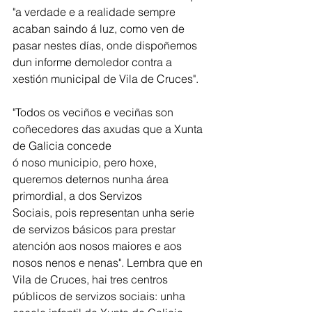
"a verdade e a realidade sempre 
acaban saindo á luz, como ven de 
pasar nestes días, onde dispoñemos 
dun informe demoledor contra a 
xestión municipal de Vila de Cruces". 
"Todos os veciños e veciñas son 
coñecedores das axudas que a Xunta 
de Galicia concede 
ó noso municipio, pero hoxe, 
queremos deternos nunha área 
primordial, a dos Servizos 
Sociais, pois representan unha serie 
de servizos básicos para prestar 
atención aos nosos maiores e aos 
nosos nenos e nenas". Lembra que en 
Vila de Cruces, hai tres centros 
públicos de servizos sociais: unha 