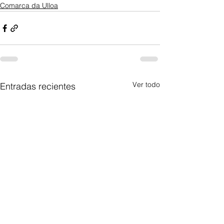
Comarca da Ulloa
Ver todo
Entradas recientes