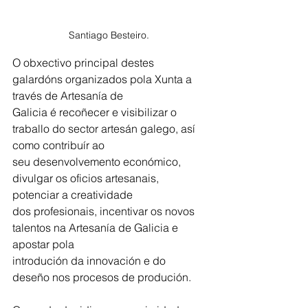
Santiago Besteiro. 
O obxectivo principal destes 
galardóns organizados pola Xunta a 
través de Artesanía de
Galicia é recoñecer e visibilizar o 
traballo do sector artesán galego, así 
como contribuír ao
seu desenvolvemento económico, 
divulgar os oficios artesanais, 
potenciar a creatividade
dos profesionais, incentivar os novos 
talentos na Artesanía de Galicia e 
apostar pola
introdución da innovación e do 
deseño nos procesos de produción.