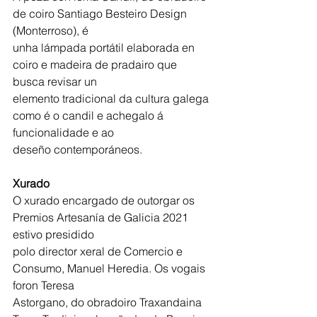
de coiro Santiago Besteiro Design 
(Monterroso), é
unha lámpada portátil elaborada en 
coiro e madeira de pradairo que 
busca revisar un
elemento tradicional da cultura galega 
como é o candil e achegalo á 
funcionalidade e ao
deseño contemporáneos.
Xurado
O xurado encargado de outorgar os 
Premios Artesanía de Galicia 2021 
estivo presidido
polo director xeral de Comercio e 
Consumo, Manuel Heredia. Os vogais 
foron Teresa
Astorgano, do obradoiro Traxandaina 