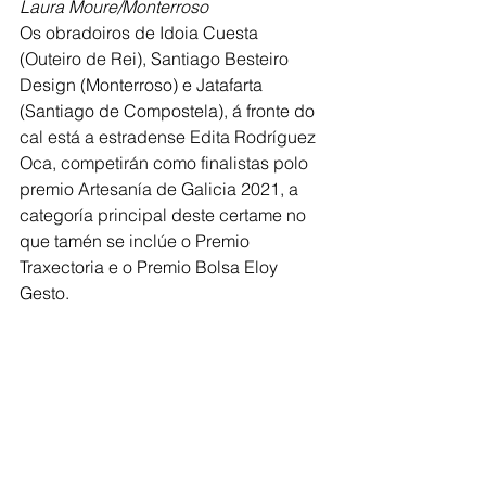
Laura Moure/Monterroso
Os obradoiros de Idoia Cuesta 
(Outeiro de Rei), Santiago Besteiro 
Design (Monterroso) e Jatafarta 
(Santiago de Compostela), á fronte do 
cal está a estradense Edita Rodríguez 
Oca, competirán como finalistas polo 
premio Artesanía de Galicia 2021, a 
categoría principal deste certame no 
que tamén se inclúe o Premio 
Traxectoria e o Premio Bolsa Eloy 
Gesto.