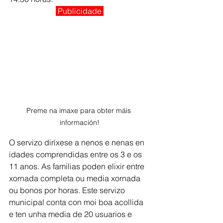
Publicidade 
Preme na imaxe para obter máis 
información!
O servizo diríxese a nenos e nenas en 
idades comprendidas entre os 3 e os 
11 anos. As familias poden elixir entre 
xornada completa ou media xornada 
ou bonos por horas. Este servizo 
municipal conta con moi boa acollida 
e ten unha media de 20 usuarios e 