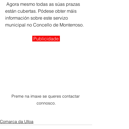
 Agora mesmo todas as súas prazas 
están cubertas. Pódese obter máis 
información sobre este servizo 
municipal no Concello de Monterroso.
Publicidade 
Preme na imaxe se queres contactar 
connosco.
Comarca da Ulloa