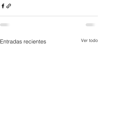
Ver todo
Entradas recientes