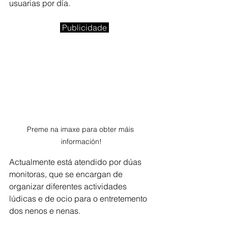
usuarias por día. 
Publicidade 
Preme na imaxe para obter máis 
información!
Actualmente está atendido por dúas 
monitoras, que se encargan de 
organizar diferentes actividades 
lúdicas e de ocio para o entretemento 
dos nenos e nenas.