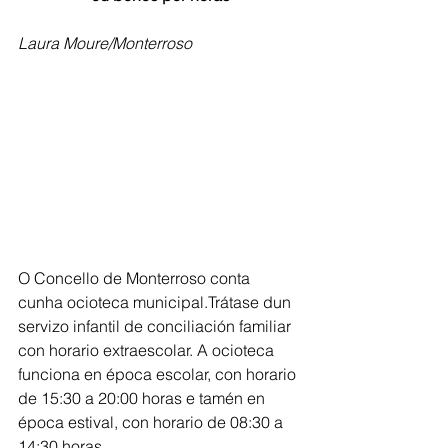
Laura Moure/Monterroso
O Concello de Monterroso conta 
cunha ocioteca municipal.Trátase dun 
servizo infantil de conciliación familiar 
con horario extraescolar. A ocioteca 
funciona en época escolar, con horario 
de 15:30 a 20:00 horas e tamén en 
época estival, con horario de 08:30 a 
14:30 horas.