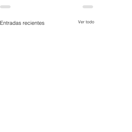
Ver todo
Entradas recientes