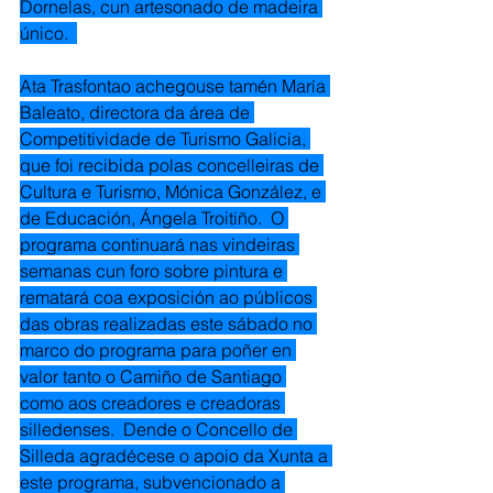
Dornelas, cun artesonado de madeira 
único.  
Ata Trasfontao achegouse tamén María 
Baleato, directora da área de 
Competitividade de Turismo Galicia, 
que foi recibida polas concelleiras de 
Cultura e Turismo, Mónica González, e 
de Educación, Ángela Troitiño.  O 
programa continuará nas vindeiras 
semanas cun foro sobre pintura e 
rematará coa exposición ao públicos 
das obras realizadas este sábado no 
marco do programa para poñer en 
valor tanto o Camiño de Santiago 
como aos creadores e creadoras 
silledenses.  Dende o Concello de 
Silleda agradécese o apoio da Xunta a 
este programa, subvencionado a 