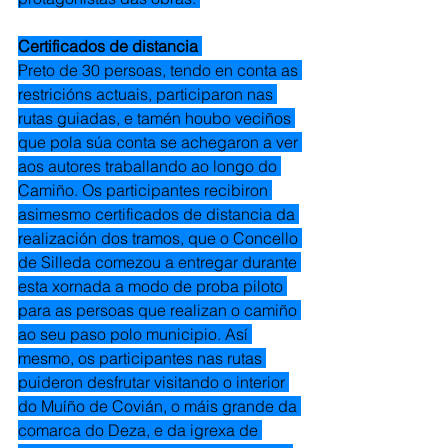
Certificados de distancia 
Preto de 30 persoas, tendo en conta as 
restricións actuais, participaron nas 
rutas guiadas, e tamén houbo veciños 
que pola súa conta se achegaron a ver 
aos autores traballando ao longo do 
Camiño. Os participantes recibiron 
asimesmo certificados de distancia da 
realización dos tramos, que o Concello 
de Silleda comezou a entregar durante 
esta xornada a modo de proba piloto 
para as persoas que realizan o camiño 
ao seu paso polo municipio. Así 
mesmo, os participantes nas rutas 
puideron desfrutar visitando o interior 
do Muíño de Covián, o máis grande da 
comarca do Deza, e da igrexa de 