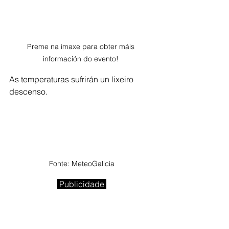
Preme na imaxe para obter máis 
información do evento! 
As temperaturas sufrirán un lixeiro 
descenso. 
Fonte: MeteoGalicia
 Publicidade 