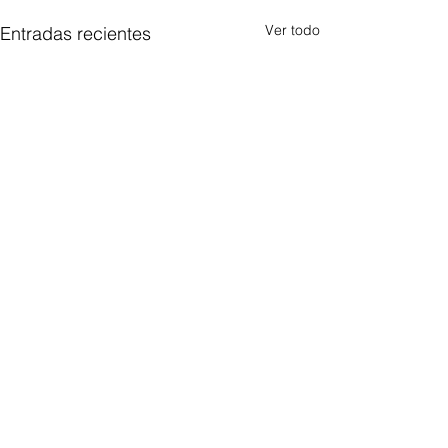
Ver todo
Entradas recientes
Comentarios