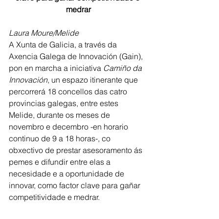
medrar
Laura Moure/Melide
A Xunta de Galicia, a través da 
Axencia Galega de Innovación (Gain), 
pon en marcha a iniciativa 
Camiño da 
Innovación
, un espazo itinerante que 
percorrerá 18 concellos das catro 
provincias galegas, entre estes 
Melide, durante os meses de 
novembro e decembro -en horario 
continuo de 9 a 18 horas-, co 
obxectivo de prestar asesoramento ás 
pemes e difundir entre elas a 
necesidade e a oportunidade de 
innovar, como factor clave para gañar 
competitividade e medrar.