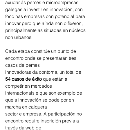
axudar ás pemes e microempresas 
galegas a investir en innovación, con 
foco nas empresas con potencial para 
innovar pero que aínda non o fixeron, 
principalmente as situadas en núcleos 
non urbanos.
Cada etapa constitúe un punto de 
encontro onde se presentarán tres 
casos de pemes
innovadoras da contorna, un total de 
54 casos de éxito
 que están a 
competir en mercados
internacionais e que son exemplo de 
que a innovación se pode pór en 
marcha en calquera
sector e empresa. A participación no 
encontro require inscrición previa a 
través da web de