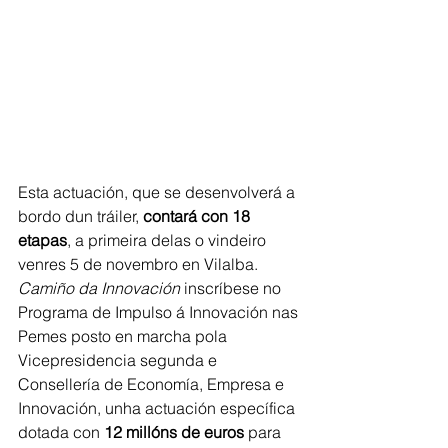
Esta actuación, que se desenvolverá a 
bordo dun tráiler, 
contará con 18 
etapas
, a primeira delas o vindeiro 
venres 5 de novembro en Vilalba.
Camiño da Innovación 
inscríbese no 
Programa de Impulso á Innovación nas 
Pemes posto en marcha pola 
Vicepresidencia segunda e 
Consellería de Economía, Empresa e 
Innovación, unha actuación específica
dotada con 
12 millóns de euros
 para 