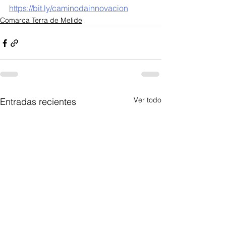
https://bit.ly/caminodainnovacion
Comarca Terra de Melide
Ver todo
Entradas recientes