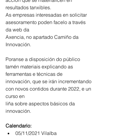
acción que se materialicen en 
resultados tanxibles.
As empresas interesadas en solicitar 
asesoramento poden facelo a través 
da web da
Axencia, no apartado Camiño da 
Innovación.
Poranse a disposición do público 
tamén materiais explicando as 
ferramentas e técnicas de
innovación, que se irán incrementando 
con novos contidos durante 2022, e un 
curso en
liña sobre aspectos básicos da 
innovación.
Calendario:
05/11/2021 Vilalba