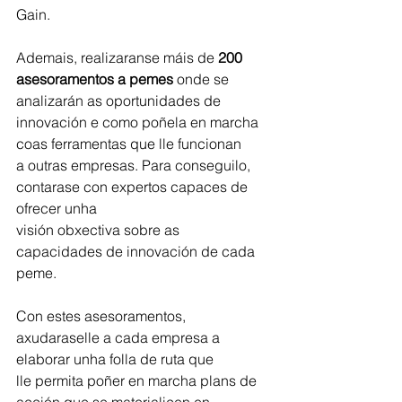
Gain.
Ademais, realizaranse máis de 
200 
asesoramentos a pemes 
onde se 
analizarán as oportunidades de 
innovación e como poñela en marcha 
coas ferramentas que lle funcionan
a outras empresas. Para conseguilo, 
contarase con expertos capaces de 
ofrecer unha
visión obxectiva sobre as 
capacidades de innovación de cada 
peme.
Con estes asesoramentos, 
axudaraselle a cada empresa a 
elaborar unha folla de ruta que
lle permita poñer en marcha plans de 