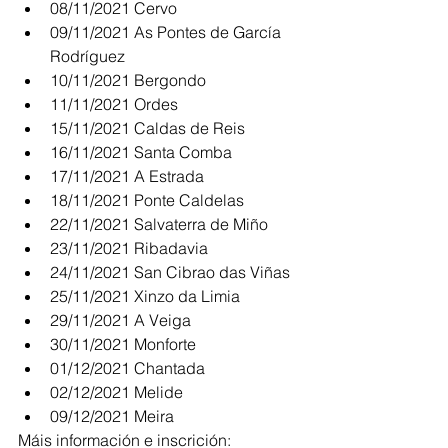
08/11/2021 Cervo
09/11/2021 As Pontes de García 
Rodríguez
10/11/2021 Bergondo
11/11/2021 Ordes
15/11/2021 Caldas de Reis
16/11/2021 Santa Comba
17/11/2021 A Estrada
18/11/2021 Ponte Caldelas
22/11/2021 Salvaterra de Miño
23/11/2021 Ribadavia
24/11/2021 San Cibrao das Viñas
25/11/2021 Xinzo da Limia
29/11/2021 A Veiga
30/11/2021 Monforte
01/12/2021 Chantada
02/12/2021 Melide
09/12/2021 Meira
Máis información e inscrición: 