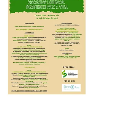
Compartir este evento