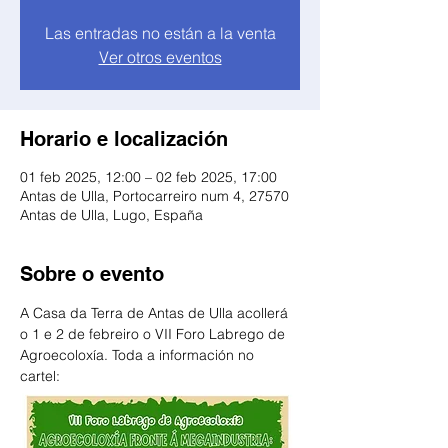
Las entradas no están a la venta
Ver otros eventos
Horario e localización
01 feb 2025, 12:00 – 02 feb 2025, 17:00
Antas de Ulla, Portocarreiro num 4, 27570
Antas de Ulla, Lugo, España
Sobre o evento
A Casa da Terra de Antas de Ulla acollerá 
o 1 e 2 de febreiro o VII Foro Labrego de 
Agroecoloxía. Toda a información no 
cartel: 