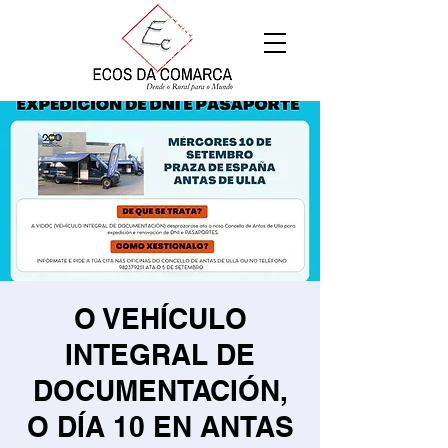
O VEHÍCULO
INTEGRAL DE
DOCUMENTACIÓN,
O DÍA 10 EN ANTAS