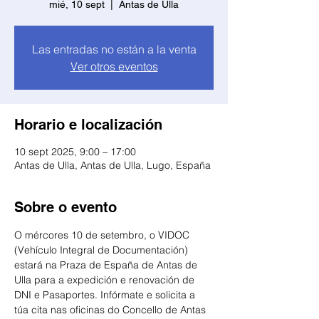
mié, 10 sept
  |  
Antas de Ulla
Las entradas no están a la venta
Ver otros eventos
Horario e localización
10 sept 2025, 9:00 – 17:00
Antas de Ulla, Antas de Ulla, Lugo, España
Sobre o evento
O mércores 10 de setembro, o VIDOC 
(Vehículo Integral de Documentación) 
estará na Praza de España de Antas de 
Ulla para a expedición e renovación de 
DNI e Pasaportes. Infórmate e solicita a 
túa cita nas oficinas do Concello de Antas 