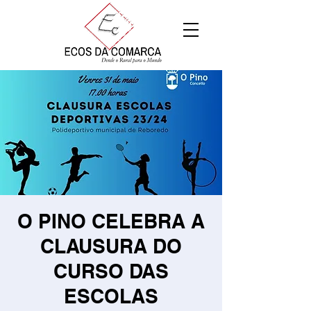
O PINO CELEBRA A
CLAUSURA DO
CURSO DAS
ESCOLAS