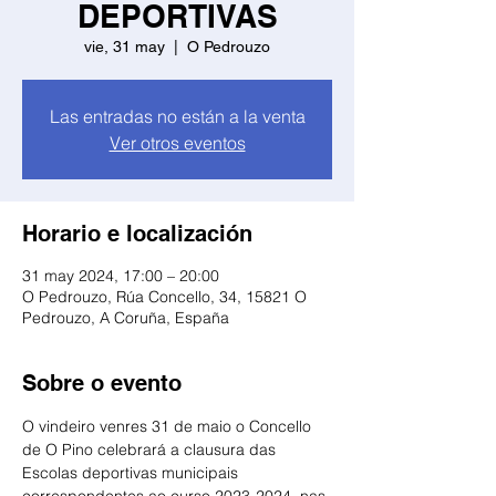
DEPORTIVAS
vie, 31 may
  |  
O Pedrouzo
Las entradas no están a la venta
Ver otros eventos
Horario e localización
31 may 2024, 17:00 – 20:00
O Pedrouzo, Rúa Concello, 34, 15821 O
Pedrouzo, A Coruña, España
Sobre o evento
O vindeiro venres 31 de maio o Concello 
de O Pino celebrará a clausura das 
Escolas deportivas municipais 