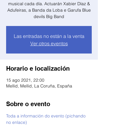
musical cada día. Actuarán Xabier Díaz &
Adufeiras, a Banda da Loba e Garufa Blue
devils Big Band
Las entradas no están a la venta
Ver otros eventos
Horario e localización
15 ago 2021, 22:00
Mellid, Mellid, La Coruña, España
Sobre o evento
Toda a información do evento (pichando 
no enlace)