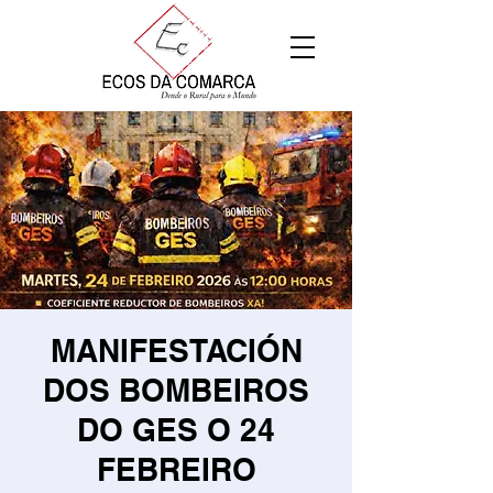
MANIFESTACIÓN
DOS BOMBEIROS
DO GES O 24
FEBREIRO