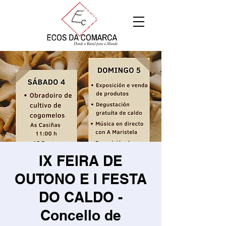
IX FEIRA DE
OUTONO E I FESTA
DO CALDO -
Concello de