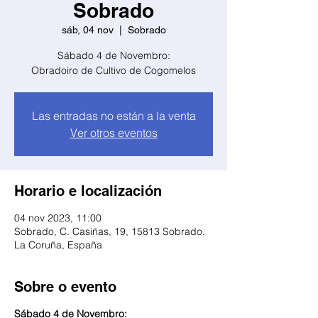
Sobrado
sáb, 04 nov
  |  
Sobrado
Sábado 4 de Novembro:
Obradoiro de Cultivo de Cogomelos
Las entradas no están a la venta
Ver otros eventos
Horario e localización
04 nov 2023, 11:00
Sobrado, C. Casiñas, 19, 15813 Sobrado,
La Coruña, España
Sobre o evento
Sábado 4 de Novembro: