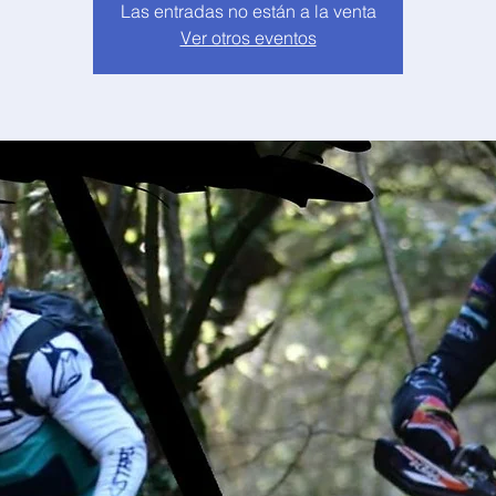
Las entradas no están a la venta
Ver otros eventos