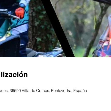
lización
ruces, 36590 Villa de Cruces, Pontevedra, España