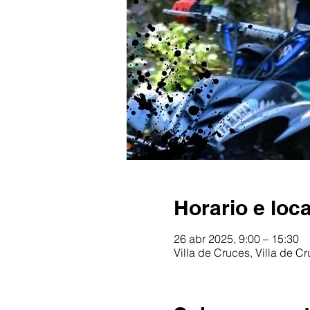
Horario e loca
26 abr 2025, 9:00 – 15:30
Villa de Cruces, Villa de C