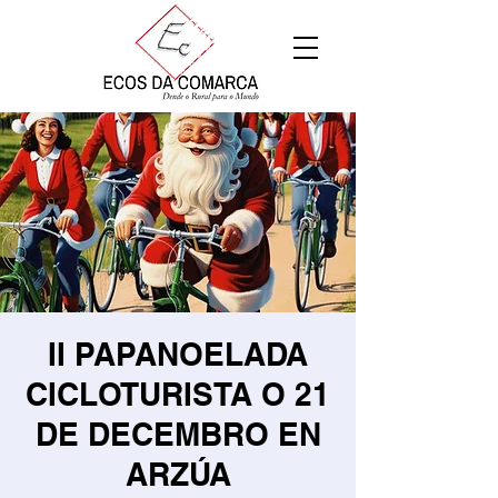
II PAPANOELADA
CICLOTURISTA O 21
DE DECEMBRO EN
ARZÚA