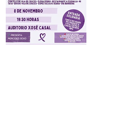
Compartir este evento