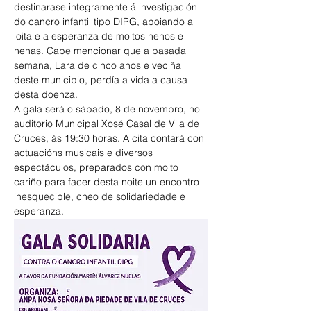
destinarase integramente á investigación 
do cancro infantil tipo DIPG, apoiando a 
loita e a esperanza de moitos nenos e 
nenas. Cabe mencionar que a pasada 
semana, Lara de cinco anos e veciña 
deste municipio, perdía a vida a causa 
desta doenza.
A gala será o sábado, 8 de novembro, no 
auditorio Municipal Xosé Casal de Vila de 
Cruces, ás 19:30 horas. A cita contará con 
actuacións musicais e diversos 
espectáculos, preparados con moito 
cariño para facer desta noite un encontro 
inesquecible, cheo de solidariedade e 
esperanza.