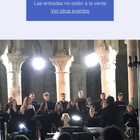
Las entradas no están a la venta
Ver otros eventos