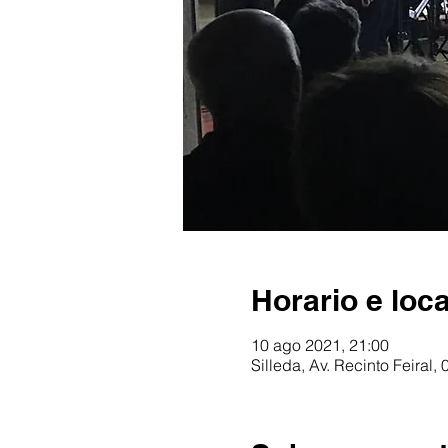
Horario e loca
10 ago 2021, 21:00
Silleda, Av. Recinto Feiral