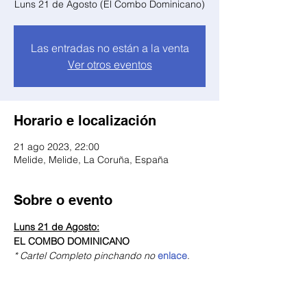
Luns 21 de Agosto (El Combo Dominicano)
Las entradas no están a la venta
Ver otros eventos
Horario e localización
21 ago 2023, 22:00
Melide, Melide, La Coruña, España
Sobre o evento
Luns 21 de Agosto:
EL COMBO DOMINICANO
* Cartel Completo pinchando no 
enlace
.