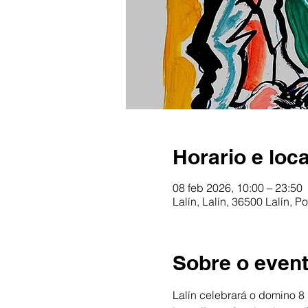
Horario e loca
08 feb 2026, 10:00 – 23:50
Lalín, Lalín, 36500 Lalín, 
Sobre o even
Lalín celebrará o domino 8 