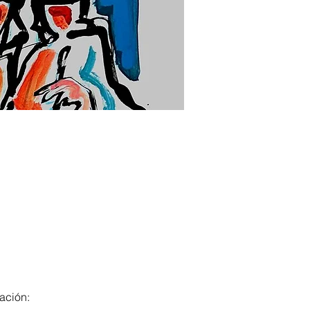
ación: 