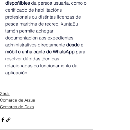
dispoñibles
 da persoa usuaria, como o 
certificado de habilitacións 
profesionais ou distintas licenzas de 
pesca marítima de recreo. XuntaEu 
tamén permite achegar 
documentación aos expedientes 
administrativos directamente 
desde o 
móbil e unha canle de WhatsApp
 para 
resolver dúbidas técnicas 
relacionadas co funcionamento da 
aplicación.
Xeral
Comarca de Arzúa
Comarca de Deza