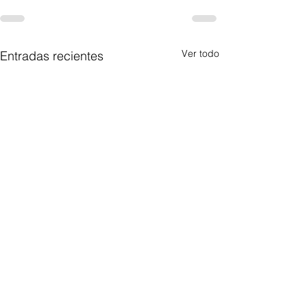
Ver todo
Entradas recientes