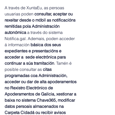
A través de XuntaEu, as persoas 
usuarias poden 
consultar, aceptar ou 
rexeitar desde o móbil as notificacións 
remitidas pola Administración 
autonómica 
a través do sistema 
Notifica.gal
. Ademais, poden acceder 
á información 
básica dos seus 
expedientes e presentacións e 
acceder a  sede electrónica para 
continuar a súa tramitación
. Tamén é 
posible consultar as
 citas 
programadas coa Administración, 
acceder ou dar de alta apoderamentos 
no Rexistro Electrónico de 
Apoderamentos de Galicia, xestionar a 
baixa no sistema Chave365, modificar 
datos persoais almacenados na 
Carpeta Cidadá ou recibir avisos 