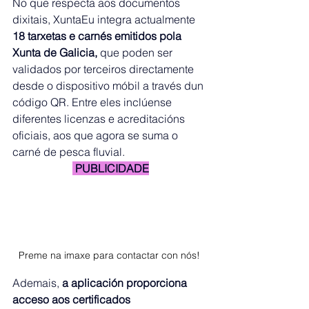
No que respecta aos documentos 
dixitais, XuntaEu integra actualmente 
18 tarxetas e carnés emitidos pola 
Xunta de Galicia,
 que poden ser 
validados por terceiros directamente 
desde o dispositivo móbil a través dun 
código QR. Entre eles inclúense 
diferentes licenzas e acreditacións 
oficiais, aos que agora se suma o 
carné de pesca fluvial.
 PUBLICIDADE
Preme na imaxe para contactar con nós! 
Ademais, 
a aplicación proporciona 
acceso aos certificados 