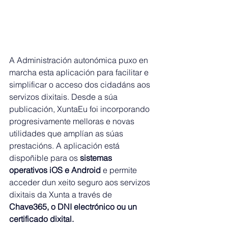
A Administración autonómica puxo en 
marcha esta aplicación para facilitar e 
simplificar o acceso dos cidadáns aos 
servizos dixitais. Desde a súa 
publicación, XuntaEu foi incorporando 
progresivamente melloras e novas 
utilidades que amplían as súas 
prestacións. A aplicación está 
dispoñible para os 
sistemas 
operativos iOS e Android 
e permite 
acceder dun xeito seguro aos servizos 
dixitais da Xunta a través de
Chave365, o DNI electrónico ou un 
certificado dixital.