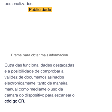
personalizados.
 Publicidade 
Preme para obter máis información.
Outra das funcionalidades destacadas 
é a posibilidade de comprobar a 
validez de documentos asinados 
electronicamente, tanto de maneira 
manual como mediante o uso da 
cámara do dispositivo para escanear o 
código QR.