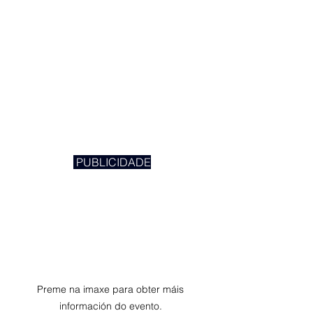
 PUBLICIDADE
Preme na imaxe para obter máis 
información do evento. 