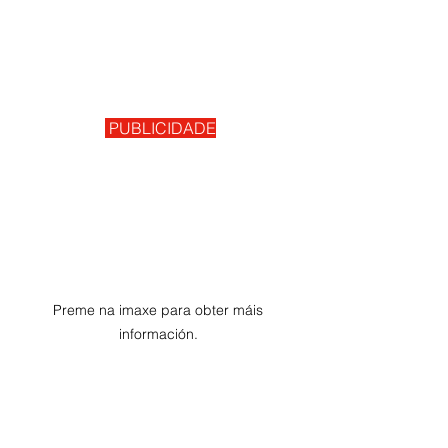
 PUBLICIDADE
Preme na imaxe para obter máis 
información. 