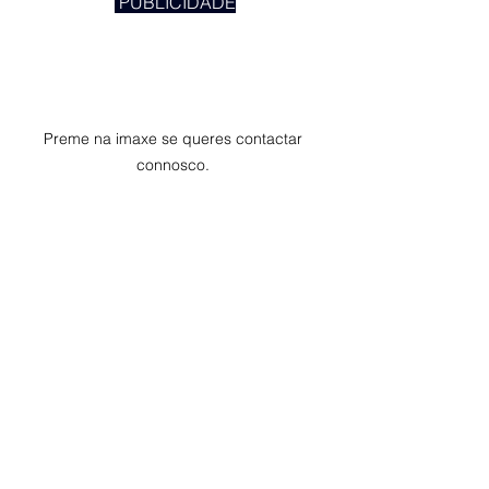
 PUBLICIDADE
Preme na imaxe se queres contactar 
connosco. 