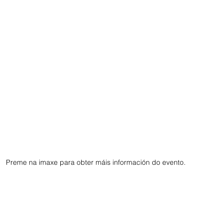
Preme na imaxe para obter máis información do evento. 