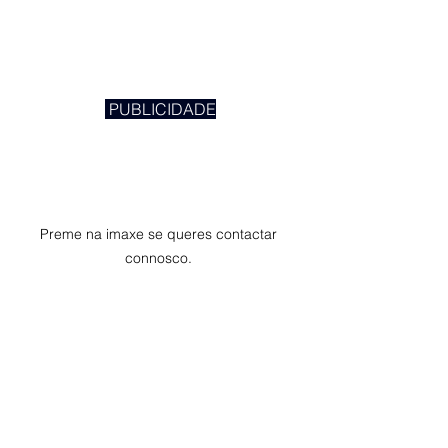
 PUBLICIDADE
Preme na imaxe se queres contactar 
connosco. 