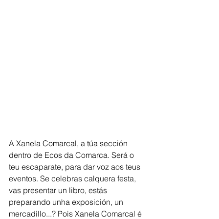
A Xanela Comarcal, a túa sección 
dentro de Ecos da Comarca. Será o 
teu escaparate, para dar voz aos teus 
eventos. Se celebras calquera festa, 
vas presentar un libro, estás 
preparando unha exposición, un 
mercadillo...? Pois Xanela Comarcal é 