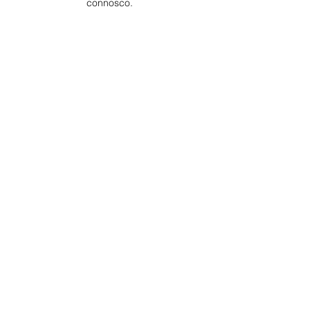
connosco. 