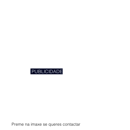
 PUBLICIDADE
Preme na imaxe se queres contactar 