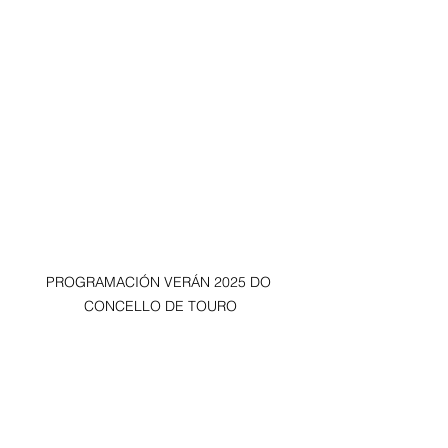
PROGRAMACIÓN VERÁN 2025 DO 
CONCELLO DE TOURO