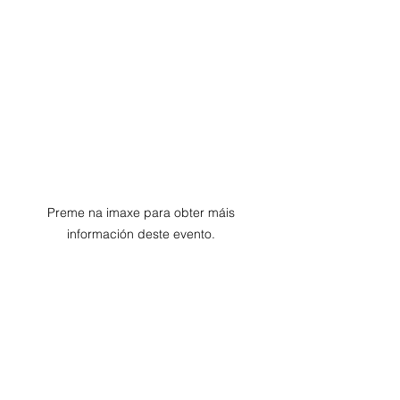
Preme na imaxe para obter máis 
información deste evento. 