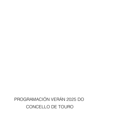
PROGRAMACIÓN VERÁN 2025 DO 
CONCELLO DE TOURO