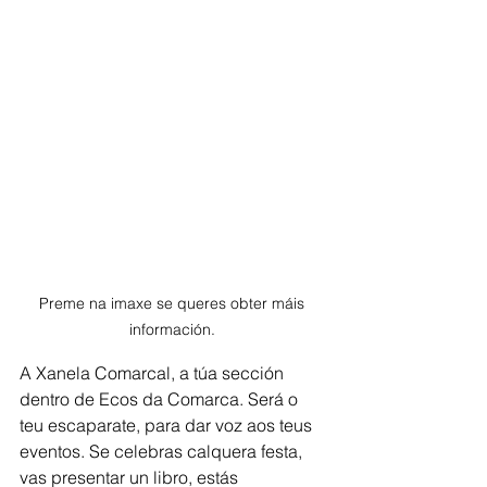
Preme na imaxe se queres obter máis 
información. 
A Xanela Comarcal, a túa sección 
dentro de Ecos da Comarca. Será o 
teu escaparate, para dar voz aos teus 
eventos. Se celebras calquera festa, 
vas presentar un libro, estás 