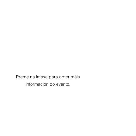
Preme na imaxe para obter máis 
información do evento. 