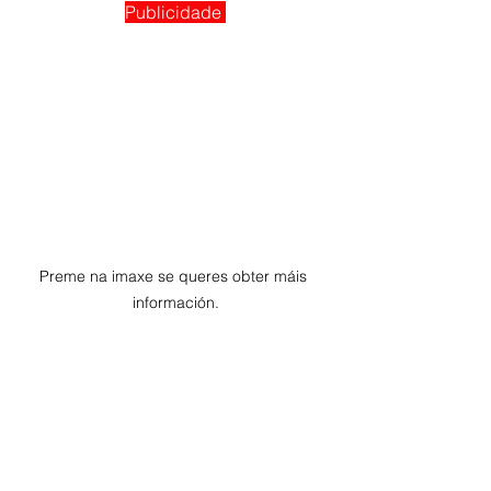
Publicidade 
Preme na imaxe se queres obter máis 
información.