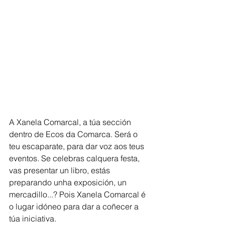
A Xanela Comarcal, a túa sección 
dentro de Ecos da Comarca. Será o 
teu escaparate, para dar voz aos teus 
eventos. Se celebras calquera festa, 
vas presentar un libro, estás 
preparando unha exposición, un 
mercadillo...? Pois Xanela Comarcal é 
o lugar idóneo para dar a coñecer a 
túa iniciativa.   