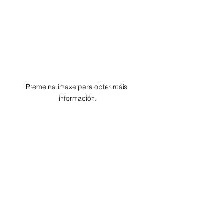
Preme na imaxe para obter máis 
información.