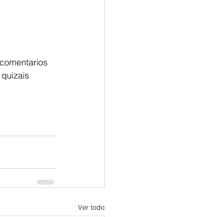
 comentarios 
quizais 
Ver todo