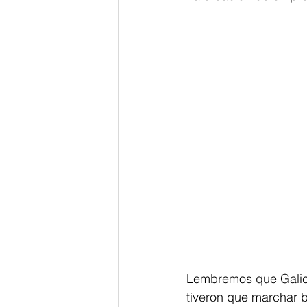
Lembremos que Galici
tiveron que marchar 