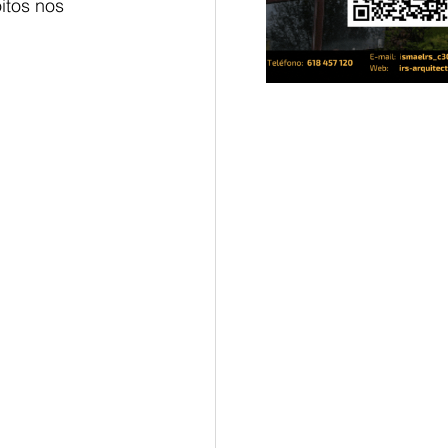
itos nos 