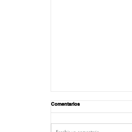
Comentarios
Escribir un comentario...