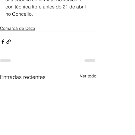
con técnica libre antes do 21 de abril 
no Concello.
Comarca de Deza
Ver todo
Entradas recientes