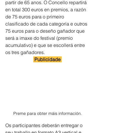
partir de 65 anos. O Concello repartirá 
en total 300 euros en premios, a razón 
de 75 euros para o primeiro 
clasificado de cada categoría e outros 
75 euros para o deseño gañador que 
será a imaxe do festival (premio 
acumulativo) e que se escollerá entre 
os tres gañadores.
 Publicidade 
Preme para obter máis información.
Os participantes deberán entregar o 
seu traballo en formato A3 vertical e 