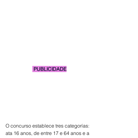
 PUBLICIDADE
O concurso establece tres categorías: 
ata 16 anos, de entre 17 e 64 anos e a 