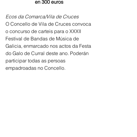
en 300 euros
Ecos da Comarca/Vila de Cruces
O Concello de Vila de Cruces convoca 
o concurso de carteis para o XXXII 
Festival de Bandas de Música de 
Galicia, enmarcado nos actos da Festa 
do Galo de Curral deste ano. Poderán 
participar todas as persoas 
empadroadas no Concello.