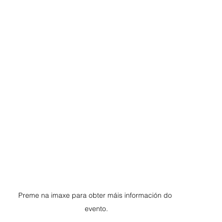
Preme na imaxe para obter máis información do 
evento.