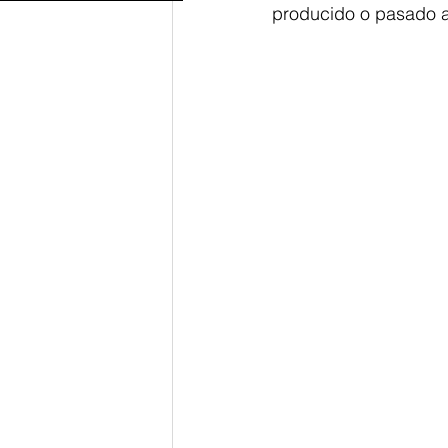
producido o pasado a