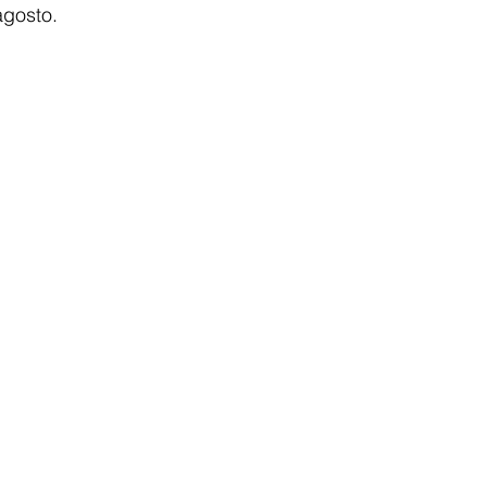
gosto. 