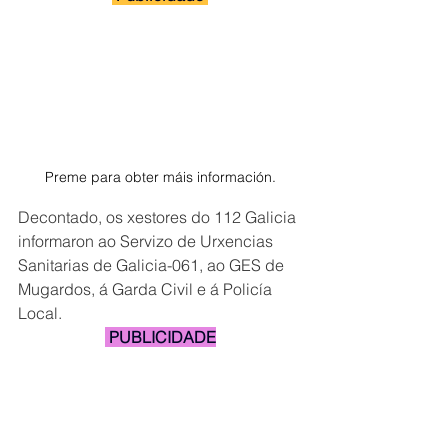
Preme para obter máis información.
Decontado, os xestores do 112 Galicia 
informaron ao Servizo de Urxencias 
Sanitarias de Galicia-061, ao GES de 
Mugardos, á Garda Civil e á Policía 
Local.
 PUBLICIDADE