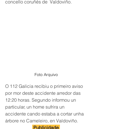
concello coruñés de  Valdoviño. 
Foto Arquivo
O 112 Galicia recibiu o primeiro aviso 
por mor deste accidente arredor das 
12:20 horas. Segundo informou un 
particular, un home sufrira un 
accidente cando estaba a cortar unha 
árbore no Cameleiro, en Valdoviño.
 Publicidade 