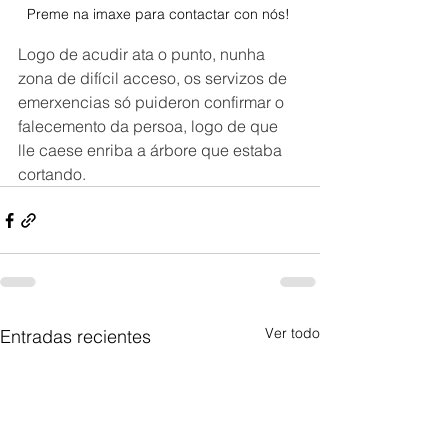
Preme na imaxe para contactar con nós! 
Logo de acudir ata o punto, nunha 
zona de difícil acceso, os servizos de 
emerxencias só puideron confirmar o 
falecemento da persoa, logo de que 
lle caese enriba a árbore que estaba 
cortando.
Ver todo
Entradas recientes