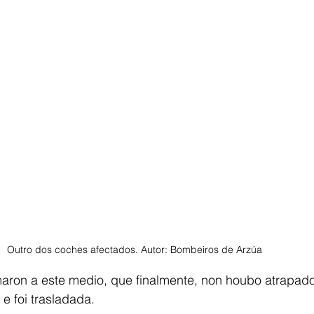
Outro dos coches afectados. Autor: Bombeiros de Arzúa 
aron a este medio, que finalmente, non houbo atrapad
 e foi trasladada. 