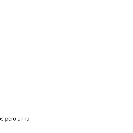
os pero unha 