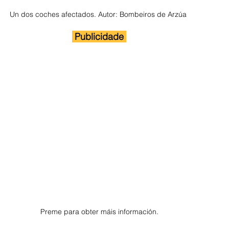
Un dos coches afectados. Autor: Bombeiros de Arzúa 
 Publicidade 
Preme para obter máis información.