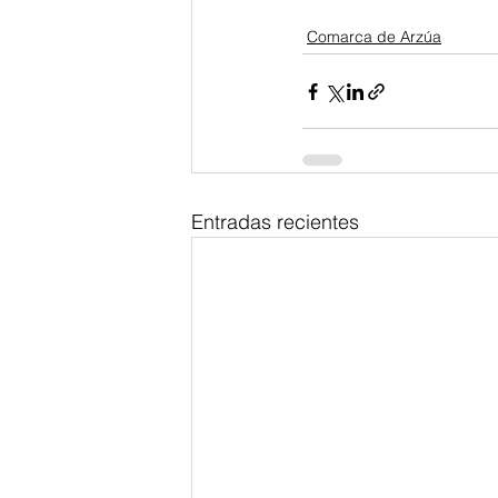
Comarca de Arzúa
Entradas recientes