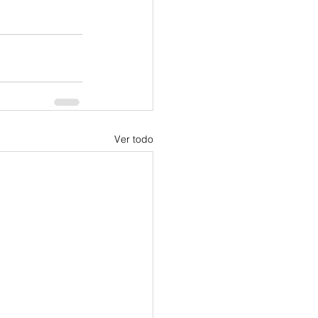
Ver todo