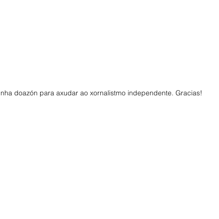
unha doazón para axudar ao xornalistmo independente. Gracias! 